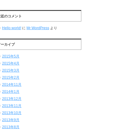
最近のコメント
Hello world!
に
Mr WordPress
より
アーカイブ
2015年5月
2015年4月
2015年3月
2015年2月
2014年11月
2014年1月
2013年12月
2013年11月
2013年10月
2013年9月
2013年8月