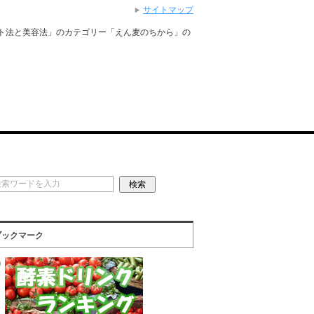
サイトマップ
ト法と美容法」のカテゴリー「えん麦のちから」の
ブックマーク