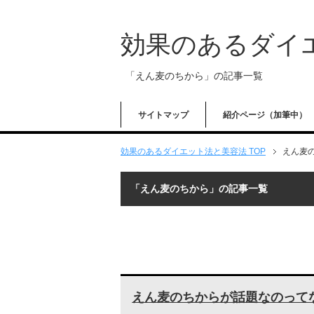
効果のあるダイ
「えん麦のちから」の記事一覧
サイトマップ
紹介ページ（加筆中）
効果のあるダイエット法と美容法 TOP
えん麦
「えん麦のちから」の記事一覧
えん麦のちからが話題なのって