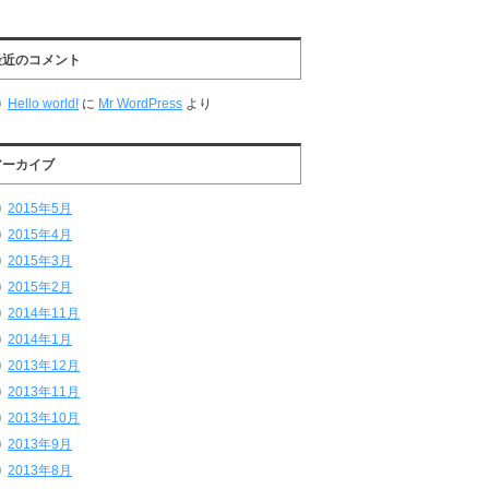
最近のコメント
Hello world!
に
Mr WordPress
より
アーカイブ
2015年5月
2015年4月
2015年3月
2015年2月
2014年11月
2014年1月
2013年12月
2013年11月
2013年10月
2013年9月
2013年8月