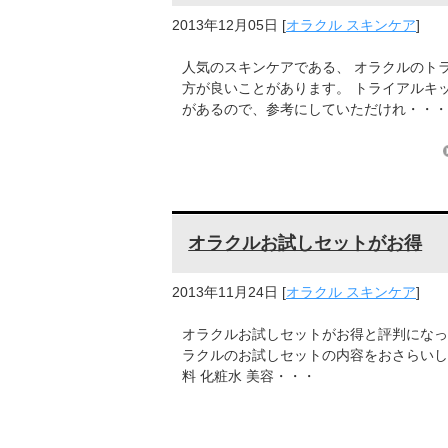
2013年12月05日
[
オラクル スキンケア
]
人気のスキンケアである、 オラクルのト
方が良いことがあります。 トライアルキ
があるので、参考にしていただけれ・・・
オラクルお試しセットがお得
2013年11月24日
[
オラクル スキンケア
]
オラクルお試しセットがお得と評判になっ
ラクルのお試しセットの内容をおさらいし
料 化粧水 美容・・・