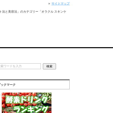
サイトマップ
ト法と美容法」のカテゴリー「オラクル スキンケ
ブックマーク