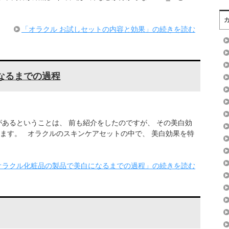
「オラクル お試しセットの内容と効果」の続きを読む
なるまでの過程
があるということは、 前も紹介をしたのですが、 その美白効
ます。 オラクルのスキンケアセットの中で、 美白効果を特
オラクル化粧品の製品で美白になるまでの過程」の続きを読む