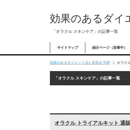
効果のあるダイ
「オラクル スキンケア」の記事一覧
サイトマップ
紹介ページ（加筆中）
効果のあるダイエット法と美容法 TOP
オラクル
「オラクル スキンケア」の記事一覧
オラクル トライアルキット 通