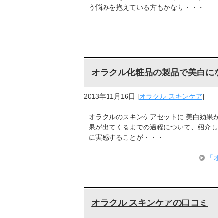
う悩みを抱えている方もかなり・・・
オラクル化粧品の製品で美白に
2013年11月16日
[
オラクル スキンケア
]
オラクルのスキンケアセットに 美白効果
果が出てくるまでの過程について、紹介し
に実感することが・・・
「
オラクル スキンケアの口コミ