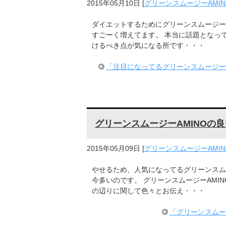
2015年05月10日
[
グリーンスムージーAMIN
ダイエットするためにグリーンスムージー
すごーく増えてます。 本当に話題となって
けるべき点が気になる所です・・・
「注目になってるグリーンスムージー
グリーンスムージーAMINOの
2015年05月09日
[
グリーンスムージーAMIN
やせるため、人気になってるグリーンスム
今多いのです。 グリーンスムージーAMI
の辺りに関して色々とお伝え・・・
「グリーンスムー