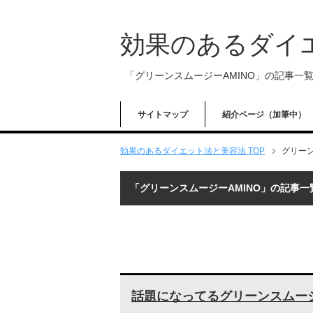
効果のあるダイ
「グリーンスムージーAMINO」の記事一
サイトマップ
紹介ページ（加筆中）
効果のあるダイエット法と美容法 TOP
グリーン
「グリーンスムージーAMINO」の記事一
話題になってるグリーンスムージ