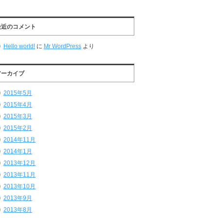
最近のコメント
Hello world!
に
Mr WordPress
より
アーカイブ
2015年5月
2015年4月
2015年3月
2015年2月
2014年11月
2014年1月
2013年12月
2013年11月
2013年10月
2013年9月
2013年8月