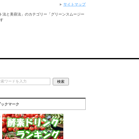
サイトマップ
ト法と美容法」のカテゴリー「グリーンスムージー
です
ブックマーク