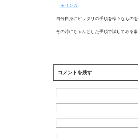
→
モリンガ
自分自身にピッタリの手順を様々なものを
その時にちゃんとした手順で試してみる事
コメントを残す