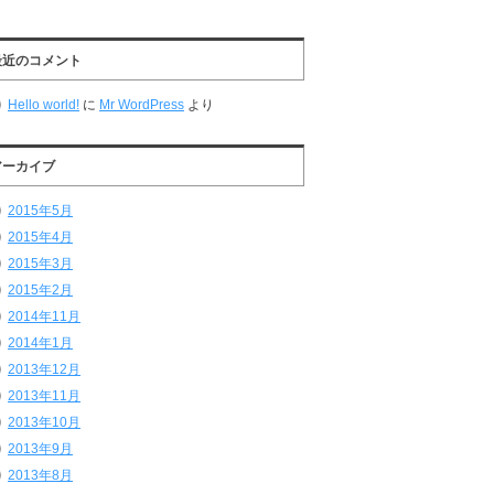
最近のコメント
Hello world!
に
Mr WordPress
より
アーカイブ
2015年5月
2015年4月
2015年3月
2015年2月
2014年11月
2014年1月
2013年12月
2013年11月
2013年10月
2013年9月
2013年8月