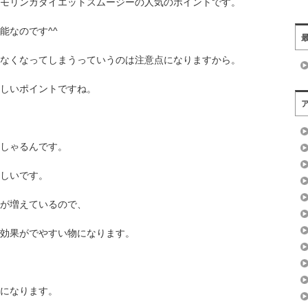
モリンガダイエットスムージーの人気のポイントです。
能なのです^^
なくなってしまうっていうのは注意点になりますから。
嬉しいポイントですね。
しゃるんです。
しいです。
が増えているので、
効果がでやすい物になります。
になります。