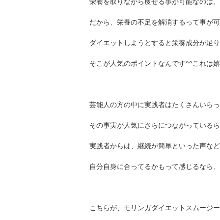
栄養を取りながら痩せる事が可能なのは、
だから、栄養の不足を解消するって事が可
ダイエットしようとすると栄養成分が足り
そこが人気のポイントなんです^^これは
芸能人の方の中に実践者はたくさんいらっ
その事実が人気にさらにつながっているら
実践者からは、継続が簡単といった声など
自分自身に合ってるかもって感じるなら、
こちらが、モリンガダイエットスムージー