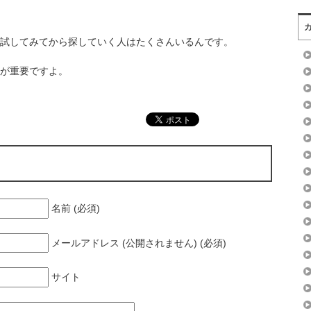
試してみてから探していく人はたくさんいるんです。
が重要ですよ。
名前 (必須)
メールアドレス (公開されません) (必須)
サイト