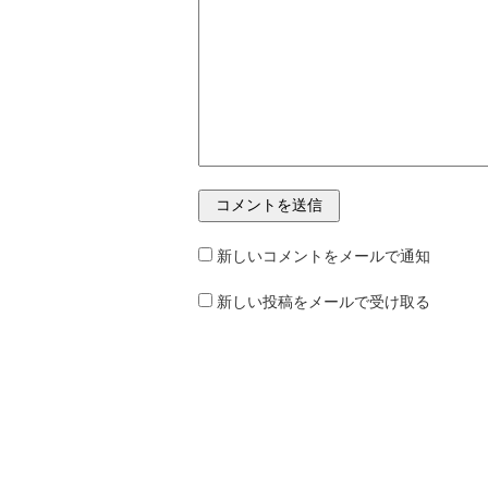
新しいコメントをメールで通知
新しい投稿をメールで受け取る