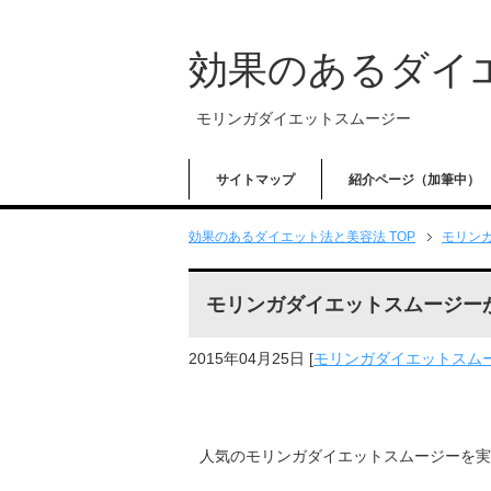
効果のあるダイ
モリンガダイエットスムージー
サイトマップ
紹介ページ（加筆中）
効果のあるダイエット法と美容法 TOP
モリン
モリンガダイエットスムージー
2015年04月25日
[
モリンガダイエットスム
人気のモリンガダイエットスムージーを実