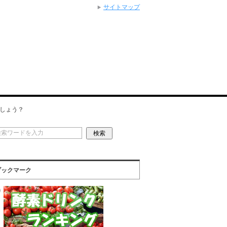
サイトマップ
しょう？
ブックマーク