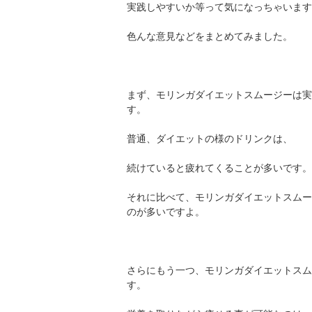
実践しやすいか等って気になっちゃいます
色んな意見などをまとめてみました。
まず、モリンガダイエットスムージーは実
す。
普通、ダイエットの様のドリンクは、
続けていると疲れてくることが多いです。
それに比べて、モリンガダイエットスムー
のが多いですよ。
さらにもう一つ、モリンガダイエットスム
す。